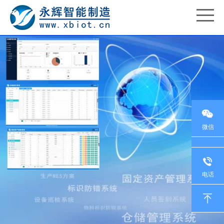
微信
电话