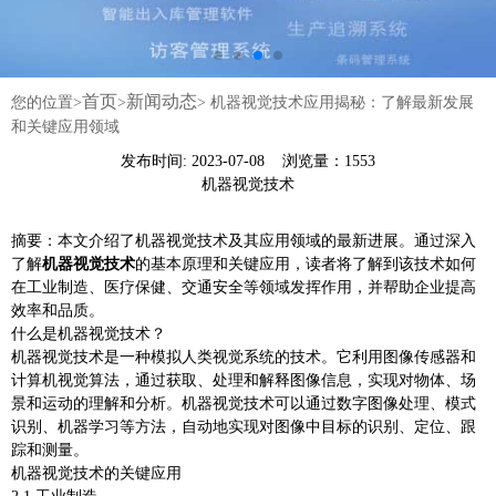
首页
新闻动态
您的位置>
>
>
机器视觉技术应用揭秘：了解最新发展
和关键应用领域
发布时间: 2023-07-08 浏览量：1553
机器视觉技术
摘要：本文介绍了机器视觉技术及其应用领域的最新进展。通过深入
了解
机器视觉技术
的基本原理和关键应用，读者将了解到该技术如何
在工业制造、医疗保健、交通安全等领域发挥作用，并帮助企业提高
效率和品质。
什么是机器视觉技术？
机器视觉技术是一种模拟人类视觉系统的技术。它利用图像传感器和
计算机视觉算法，通过获取、处理和解释图像信息，实现对物体、场
景和运动的理解和分析。机器视觉技术可以通过数字图像处理、模式
识别、机器学习等方法，自动地实现对图像中目标的识别、定位、跟
踪和测量。
机器视觉技术的关键应用