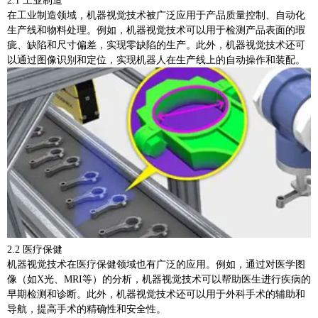
2.1 工业制造
在工业制造领域，机器视觉技术被广泛应用于产品质量控制、自动化
生产线和物料处理。例如，机器视觉技术可以用于检测产品表面的瑕
疵、缺陷和尺寸偏差，实现零缺陷的生产。此外，机器视觉技术还可
以通过图像识别和定位，实现机器人在生产线上的自动操作和装配。
2.2 医疗保健
机器视觉技术在医疗保健领域也有广泛的应用。例如，通过对医学图
像（如X光、MRI等）的分析，机器视觉技术可以帮助医生进行疾病的
早期检测和诊断。此外，机器视觉技术还可以用于外科手术的辅助和
导航，提高手术的精确性和安全性。